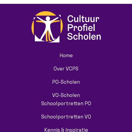
Home
Over VCPS
PO-Scholen
VO-Scholen
Schoolportretten PO
Schoolportretten VO
Kennis & Inspiratie