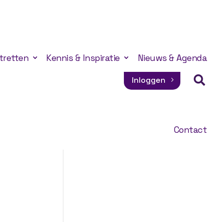
tretten
Kennis & Inspiratie
Nieuws & Agenda

Inloggen
Contact