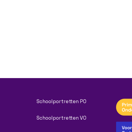
Schoolportretten PO
Schoolportretten VO