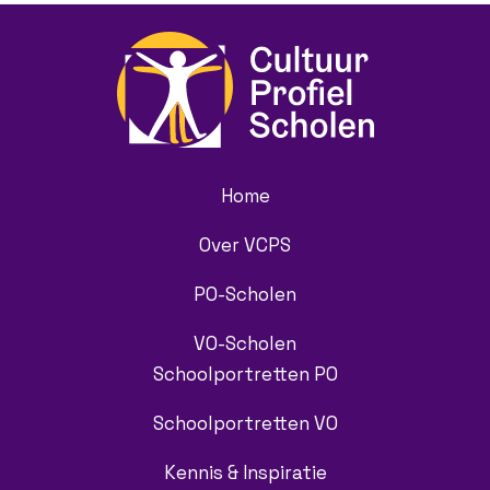
Home
Over VCPS
PO-Scholen
VO-Scholen
Schoolportretten PO
Schoolportretten VO
Kennis & Inspiratie