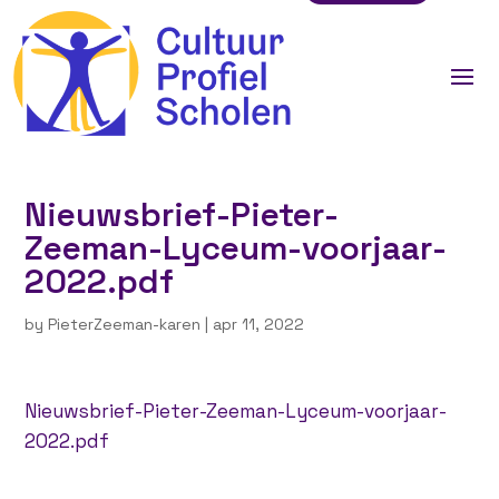
Nieuwsbrief-Pieter-
Zeeman-Lyceum-voorjaar-
2022.pdf
by
PieterZeeman-karen
|
apr 11, 2022
Nieuwsbrief-Pieter-Zeeman-Lyceum-voorjaar-
2022.pdf