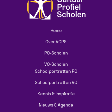
Home
Over VCPS
PO-Scholen
VO-Scholen
Schoolportretten PO
Schoolportretten VO
Kennis & Inspiratie
Nieuws & Agenda