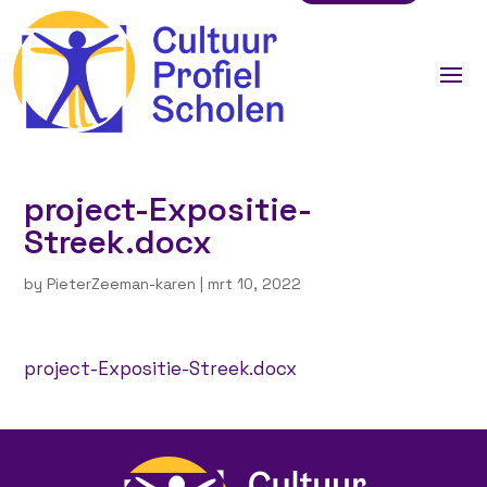
project-Expositie-
Streek.docx
by
PieterZeeman-karen
|
mrt 10, 2022
project-Expositie-Streek.docx