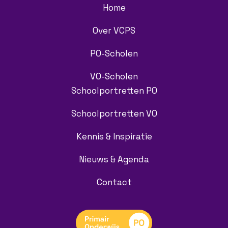
Home
Over VCPS
PO-Scholen
VO-Scholen
Schoolportretten PO
Schoolportretten VO
Kennis & Inspiratie
Nieuws & Agenda
Contact