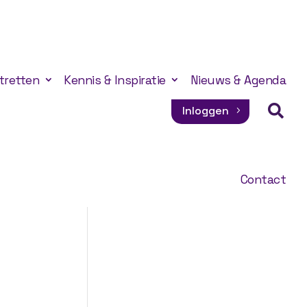
tretten
Kennis & Inspiratie
Nieuws & Agenda

Inloggen
Contact