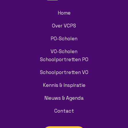
Home
Over VCPS
PO-Scholen
VO-Scholen
Schoolportretten PO
Schoolportretten VO
Kennis & Inspiratie
Nieuws & Agenda
Contact