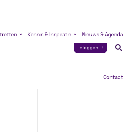
tretten
Kennis & Inspiratie
Nieuws & Agenda

Inloggen
Contact