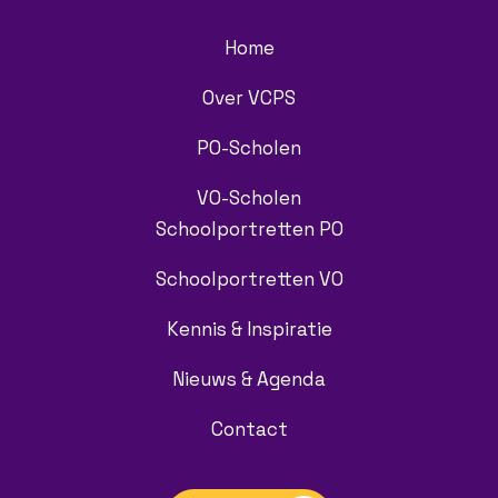
Home
Over VCPS
PO-Scholen
VO-Scholen
Schoolportretten PO
Schoolportretten VO
Kennis & Inspiratie
Nieuws & Agenda
Contact