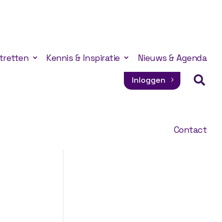
tretten
Kennis & Inspiratie
Nieuws & Agenda

Inloggen
Contact