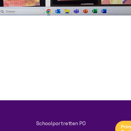
Schoolportretten PO