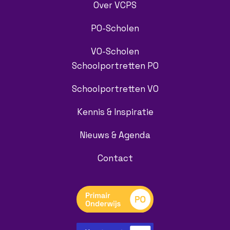
Over VCPS
PO-Scholen
VO-Scholen
Schoolportretten PO
Schoolportretten VO
Kennis & Inspiratie
Nieuws & Agenda
Contact