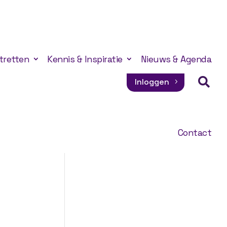
tretten
Kennis & Inspiratie
Nieuws & Agenda

Inloggen
Contact