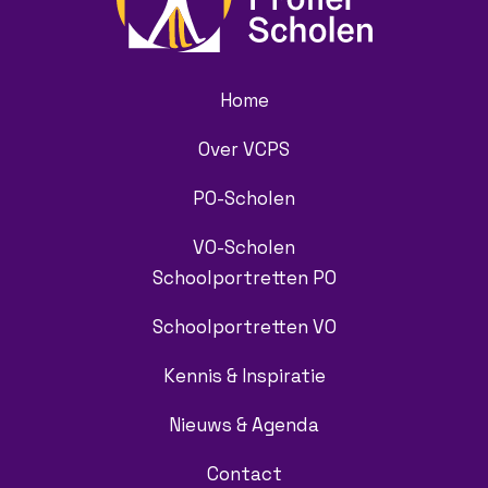
Home
Over VCPS
PO-Scholen
VO-Scholen
Schoolportretten PO
Schoolportretten VO
Kennis & Inspiratie
Nieuws & Agenda
Contact