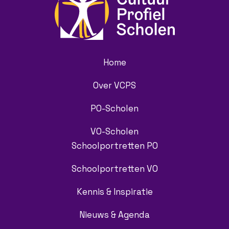
Home
Over VCPS
PO-Scholen
VO-Scholen
Schoolportretten PO
Schoolportretten VO
Kennis & Inspiratie
Nieuws & Agenda