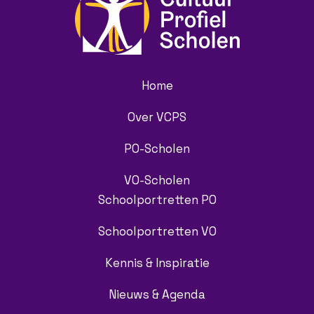
Home
Over VCPS
PO-Scholen
VO-Scholen
Schoolportretten PO
Schoolportretten VO
Kennis & Inspiratie
Nieuws & Agenda