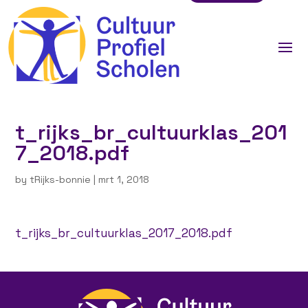
t_rijks_br_cultuurklas_201
7_2018.pdf
by
tRijks-bonnie
|
mrt 1, 2018
t_rijks_br_cultuurklas_2017_2018.pdf