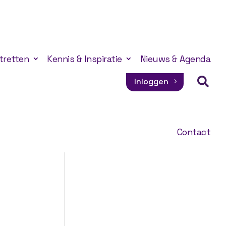
tretten
Kennis & Inspiratie
Nieuws & Agenda

Inloggen
Contact