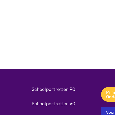
Schoolportretten PO
Schoolportretten VO