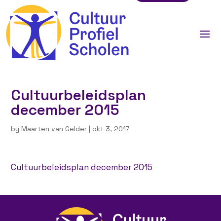
Cultuurbeleidsplan
december 2015
by
Maarten van Gelder
|
okt 3, 2017
Cultuurbeleidsplan december 2015