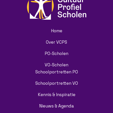
Home
Over VCPS
PO-Scholen
VO-Scholen
Schoolportretten PO
Schoolportretten VO
Kennis & Inspiratie
Nieuws & Agenda