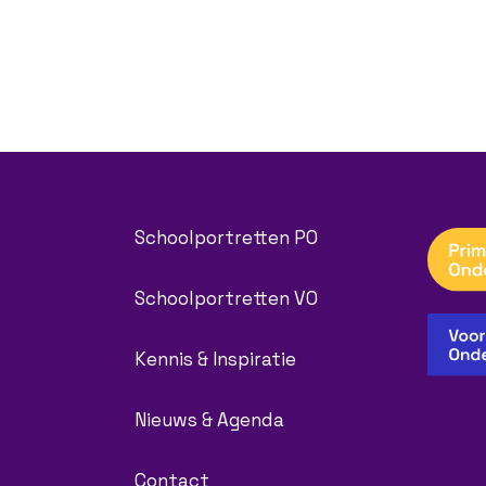
Schoolportretten PO
Schoolportretten VO
Kennis & Inspiratie
Nieuws & Agenda
Contact