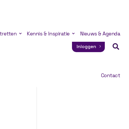
tretten
Kennis & Inspiratie
Nieuws & Agenda

Inloggen
Contact