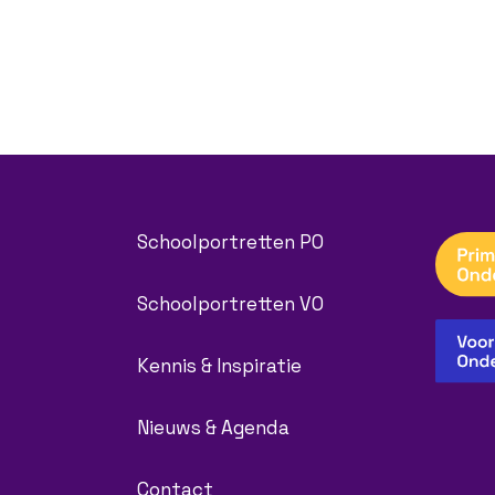
Schoolportretten PO
Schoolportretten VO
Kennis & Inspiratie
Nieuws & Agenda
Contact