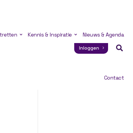
tretten
Kennis & Inspiratie
Nieuws & Agenda

Inloggen
Contact