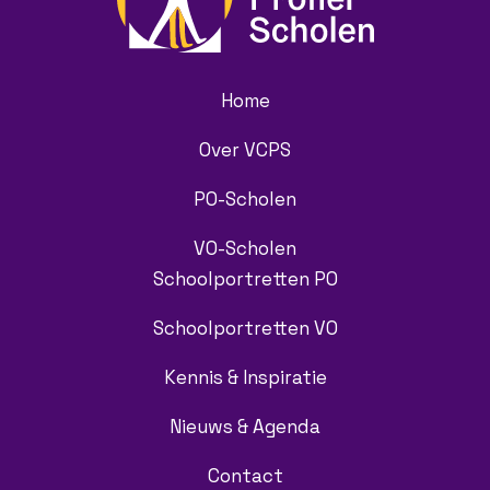
Home
Over VCPS
PO-Scholen
VO-Scholen
Schoolportretten PO
Schoolportretten VO
Kennis & Inspiratie
Nieuws & Agenda
Contact