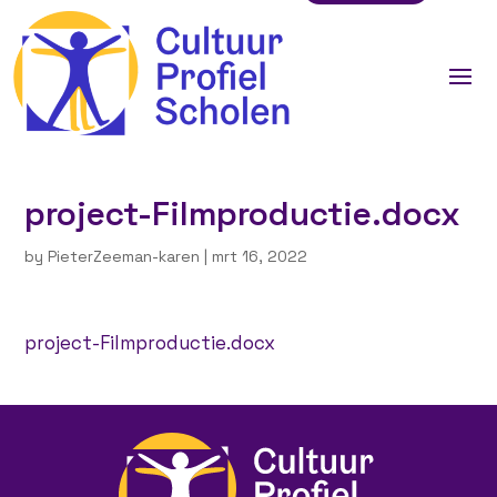
project-Filmproductie.docx
by
PieterZeeman-karen
|
mrt 16, 2022
project-Filmproductie.docx