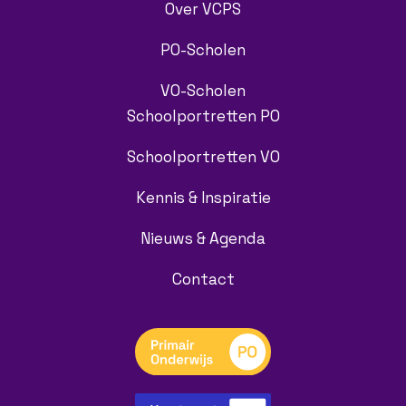
Over VCPS
PO-Scholen
VO-Scholen
Schoolportretten PO
Schoolportretten VO
Kennis & Inspiratie
Nieuws & Agenda
Contact