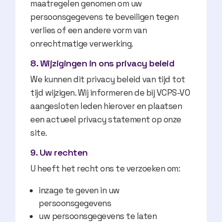
maatregelen genomen om uw
persoonsgegevens te beveiligen tegen
verlies of een andere vorm van
onrechtmatige verwerking.
8. Wijzigingen in ons privacy beleid
We kunnen dit privacy beleid van tijd tot
tijd wijzigen. Wij informeren de bij VCPS-VO
aangesloten leden hierover en plaatsen
een actueel privacy statement op onze
site.
9. Uw rechten
U heeft het recht ons te verzoeken om:
inzage te geven in uw
persoonsgegevens
uw persoonsgegevens te laten