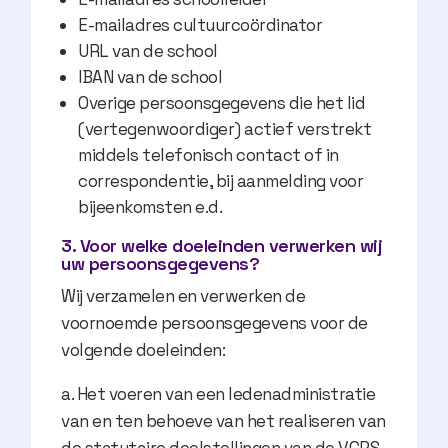
E-mailadres cultuurcoördinator
URL van de school
IBAN van de school
Overige persoonsgegevens die het lid
(vertegenwoordiger) actief verstrekt
middels telefonisch contact of in
correspondentie, bij aanmelding voor
bijeenkomsten e.d.
3. Voor welke doeleinden verwerken wij
uw persoonsgegevens?
Wij verzamelen en verwerken de
voornoemde persoonsgegevens voor de
volgende doeleinden:
a. Het voeren van een ledenadministratie
van en ten behoeve van het realiseren van