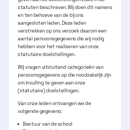
statuten beschreven. Wij doen dit namens
en ten behoeve van de bij ons
aangesloten leden. Deze leden
verstrekken op ons verzoek daarom een
aantal persoonsgegevens die wij nodig
hebben voor het realiseren van onze
statutaire doelstellingen.
Wij vragen uitsluitend categorieën van
persoonsgegevens op die noodzakelijk zijn
om invulling te geven aan onze
(statutaire) doelstellingen.
Van onze leden ontvangen we de
volgende gegevens:
Bestuur van de school