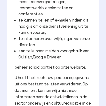
meer ledenvergaderingen,
leernetwerkbijeenkomsten en
conferenties;
te kunnen bellen of e-mailen indien dit
nodig is om onze dienstverlening uit te
kunnen voeren;
te informeren over wijzigingen van onze
diensten.
aan te kunnen melden voor gebruik van
Cultlab/Google Drive en
beheer schoolportret op onze website.
U heeft het recht uw persoonsgegevens
uit ons bestand te laten verwijderen. Op
dat moment kunnen wij u niet meer
informeren over de ontwikkelingen in de
sector onderwijs en cultuureducatie in de