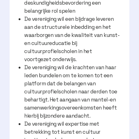
deskundigheidsbevordering een
belangrijke rol spelen
De vereniging wil een bijdrage leveren
aan de structurele inbedding en het
waarborgen van de kwaliteit van kunst-
en cultuureducatie bij
cultuurprofielscholen in het
voortgezet onderwijs.
De vereniging wil de krachten van haar
leden bundelen om te komen tot een
platform dat de belangen van
cultuurprofielscholen naar derden toe
behartigt. Het aangaan van mantel-en
samenwerkingsovereenkomsten heeft
hierbij bijzondere aandacht.
De vereniging wil expertise met
betrekking tot kunst en cultuur