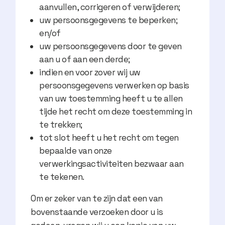
aanvullen, corrigeren of verwijderen;
uw persoonsgegevens te beperken;
en/of
uw persoonsgegevens door te geven
aan u of aan een derde;
indien en voor zover wij uw
persoonsgegevens verwerken op basis
van uw toestemming heeft u te allen
tijde het recht om deze toestemming in
te trekken;
tot slot heeft u het recht om tegen
bepaalde van onze
verwerkingsactiviteiten bezwaar aan
te tekenen.
Om er zeker van te zijn dat een van
bovenstaande verzoeken door u is