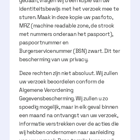
gedaan, vragen wij u een kopie van uw
identiteitsbewijs met het verzoek mee te
sturen. Maak in deze kopie uw pasfoto,
MRZ (machine readable zone, de strook
met nummers onderaan het paspoort),
paspoortnummer en
Burgerservicenummer (BSN) zwart. Dit ter
bescherming van uw privacy.
Deze rechten zijn niet absoluut. Wij zullen
uw verzoek beoordelen conform de
Algemene Verordening
Gegevensbescherming. Wij zullen u zo
spoedig mogelijk, maar in elk geval binnen
een maand na ontvangst van uw verzoek,
informatie verstrekken over de acties die
wij hebben ondernomen naar aanleiding