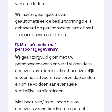
van onze leden.
Wij maken geen gebruik van
geautomatiseerde besluitvorming die is
gebaseerd op persoonsgegevens of met
toepassing van profilering.
5. Met wie delen wij
persoonsgegevens?
Wij gaan zorgvuldig om met uw
persoonsgegevens en verstrekken deze
gegevens aan derden als dit noodzakelijk
is voor het uitvoeren van onze doeleinden
en om te voldoen aan eventuele
wettelijke verplichtingen.
Met bedrijven/instellingen die uw
gegevens verwerken in onze opdracht,