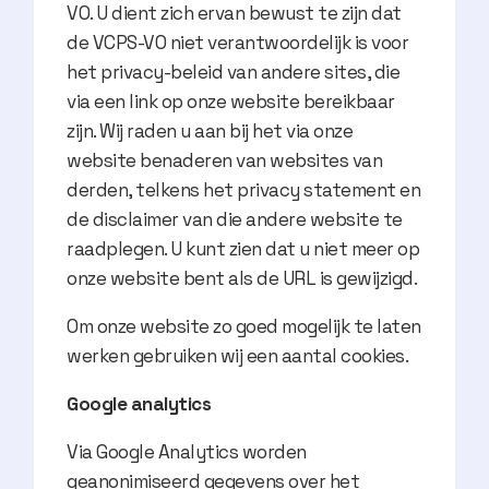
VO. U dient zich ervan bewust te zijn dat
de VCPS-VO niet verantwoordelijk is voor
het privacy-beleid van andere sites, die
via een link op onze website bereikbaar
zijn. Wij raden u aan bij het via onze
website benaderen van websites van
derden, telkens het privacy statement en
de disclaimer van die andere website te
raadplegen. U kunt zien dat u niet meer op
onze website bent als de URL is gewijzigd.
Om onze website zo goed mogelijk te laten
werken gebruiken wij een aantal cookies.
Google analytics
Via Google Analytics worden
geanonimiseerd gegevens over het