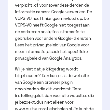
verplicht, of voor zover deze derden de
informatie namens Google verwerken. De
VCPS-VO heeft hier geen invloed op. De
VCPS-VO heeft Google niet toegestaan
de verkregen analytics informatie te
gebruiken voor andere Google- diensten.
Lees het privacybeleid van Google voor
meer informatie, alsook het specifieke
privacybeleid van Google Analytics.
Wil je niet dat je klikgedrag wordt
bijgehouden? Dan kun je via de website
van Google een browser plugin
downloaden die dit voorkomt. Deze
instelling geldt dan voor alle websites die
je bezoekt, dus niet alleen voor
www.cultuurprofielscholen.nl. Je kunt de