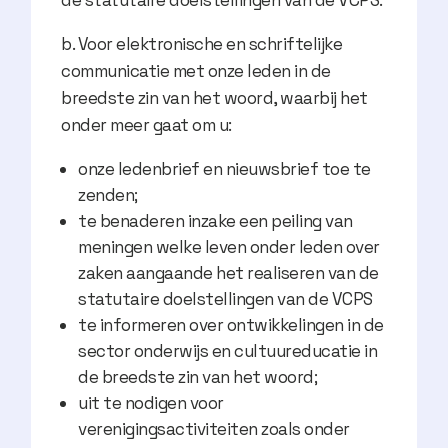
de statutaire doelstellingen van de VCPS.
b. Voor elektronische en schriftelijke
communicatie met onze leden in de
breedste zin van het woord, waarbij het
onder meer gaat om u:
onze ledenbrief en nieuwsbrief toe te
zenden;
te benaderen inzake een peiling van
meningen welke leven onder leden over
zaken aangaande het realiseren van de
statutaire doelstellingen van de VCPS
te informeren over ontwikkelingen in de
sector onderwijs en cultuureducatie in
de breedste zin van het woord;
uit te nodigen voor
verenigingsactiviteiten zoals onder