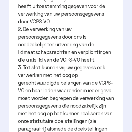
heeft u toestemming gegeven voor de
verwerking van uw persoonsgegevens
door VCPS-VO.
De verwerking van uw
persoonsgegevens door ons is
noodzakelijk ter uitvoering van de
lidmaatschapsrechten en verplichtingen
die u als lid van de VCPS-VO heeft.
Tot slot kunnen wij uw gegevens ook
verwerken met het oog op
gerechtvaardigde belangen van de VCPS-
VO en haar leden waaronder in ieder geval
moet worden begrepen de verwerking van
persoonsgegevens die noodzakelijk zijn
met het oog op het kunnen realiseren van
onze statutaire doelstellingen (zie
paragraaf 1) alsmede de doelstellingen