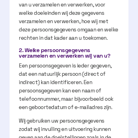
van u verzamelen en verwerken, voor
welke doeleinden wij deze gegevens
verzamelen en verwerken, hoe wij met
deze persoonsgegevens omgaan en welke
rechten in dat kader aan u toekomen.
2. Welke persoonsgegevens
verzamelen en verwerken wij van u?
Een persoonsgegeven is ieder gegeven,
dat een natuurlijk persoon (direct of
indirect) kan identificeren. Een
persoonsgegeven kan een naam of
telefoonnummer, maar bijvoorbeeld ook
een geboortedatum of e-mailadres zijn.
Wij gebruiken uw persoonsgegevens
zodat wij invulling en uitvoering kunnen
geven aan de doelstellingen zoals in de