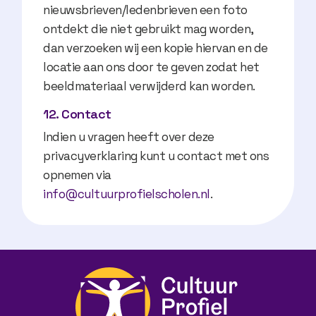
nieuwsbrieven/ledenbrieven een foto
ontdekt die niet gebruikt mag worden,
dan verzoeken wij een kopie hiervan en de
locatie aan ons door te geven zodat het
beeldmateriaal verwijderd kan worden.
12. Contact
Indien u vragen heeft over deze
privacyverklaring kunt u contact met ons
opnemen via
info@cultuurprofielscholen.nl
.