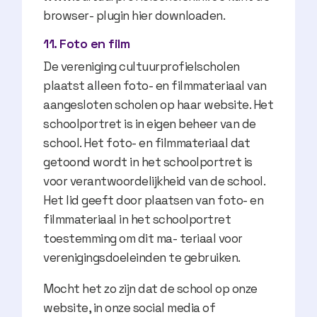
browser- plugin hier downloaden.
11. Foto en film
De vereniging cultuurprofielscholen
plaatst alleen foto- en filmmateriaal van
aangesloten scholen op haar website. Het
schoolportret is in eigen beheer van de
school. Het foto- en filmmateriaal dat
getoond wordt in het schoolportret is
voor verantwoordelijkheid van de school.
Het lid geeft door plaatsen van foto- en
filmmateriaal in het schoolportret
toestemming om dit ma- teriaal voor
verenigingsdoeleinden te gebruiken.
Mocht het zo zijn dat de school op onze
website, in onze social media of