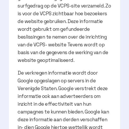
surfgedrag op de VCPS-site verzameld. Zo
is voor de VCPS zichtbaar hoe bezoekers
de website gebruiken. Deze informatie
wordt gebruikt om gefundeerde
beslissingen te nemen over de inrichting
van de VCPS- website Tevens wordt op
basis van de gegevens de werking van de
website geoptimaliseerd.
De verkregen informatie wordt door
Google opgeslagen op servers in de
Verenigde Staten. Google verstrekt deze
informatie ook aan adverteerders om
inzicht in de effectiviteit van hun
campagnes te kunnen bieden. Google kan
deze informatie aan derden verschaffen
in- dien Google hiertoe wettelijk wordt