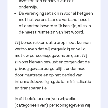
inzetten ten behoeve van het
onderwijs.
De vereniging zet zich in voor al hetgeen
met het vorenstaande verband houdt
of daartoe bevorderlijk kan zijn, alles in
de meest ruimte zin van het woord.
Wij benadrukken dat u erop moet kunnen
vertrouwen dat wij zorgvuldig en veilig
met uw persoonsgegevens omgaan. Wij
zijn ons hiervan bewust en zorgen dat de
privacy gewaarborgd blijft onder meer
door maatregelen op het gebied van
informatiebeveiliging, data- minimalisatie
en transparantie.
In dit beleid beschrijven wij welke
(categorieën van) persoonsgegevens wij