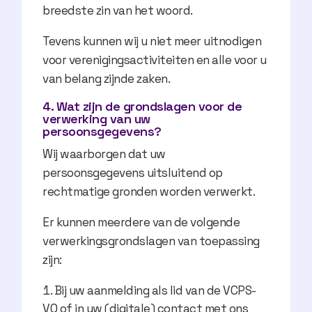
breedste zin van het woord.
Tevens kunnen wij u niet meer uitnodigen
voor verenigingsactiviteiten en alle voor u
van belang zijnde zaken.
4. Wat zijn de grondslagen voor de
verwerking van uw
persoonsgegevens?
Wij waarborgen dat uw
persoonsgegevens uitsluitend op
rechtmatige gronden worden verwerkt.
Er kunnen meerdere van de volgende
verwerkingsgrondslagen van toepassing
zijn:
Bij uw aanmelding als lid van de VCPS-
VO of in uw (digitale) contact met ons