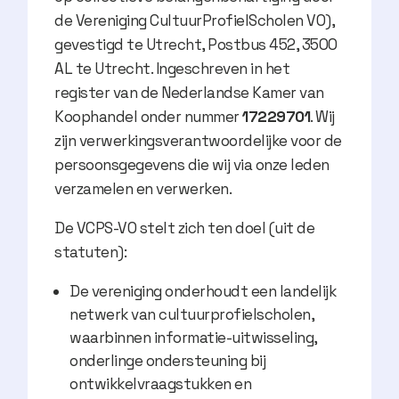
de Vereniging CultuurProfielScholen VO),
gevestigd te Utrecht, Postbus 452, 3500
AL te Utrecht. Ingeschreven in het
register van de Nederlandse Kamer van
Koophandel onder nummer
17229701
. Wij
zijn verwerkingsverantwoordelijke voor de
persoonsgegevens die wij via onze leden
verzamelen en verwerken.
De VCPS-VO stelt zich ten doel (uit de
statuten):
De vereniging onderhoudt een landelijk
netwerk van cultuurprofielscholen,
waarbinnen informatie-uitwisseling,
onderlinge ondersteuning bij
ontwikkelvraagstukken en