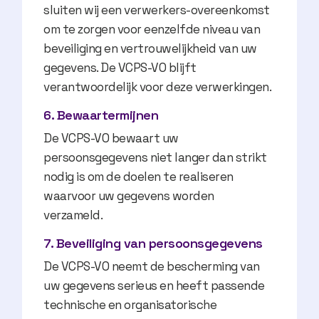
sluiten wij een verwerkers-overeenkomst
om te zorgen voor eenzelfde niveau van
beveiliging en vertrouwelijkheid van uw
gegevens. De VCPS-VO blijft
verantwoordelijk voor deze verwerkingen.
6. Bewaartermijnen
De VCPS-VO bewaart uw
persoonsgegevens niet langer dan strikt
nodig is om de doelen te realiseren
waarvoor uw gegevens worden
verzameld.
7. Beveiliging van persoonsgegevens
De VCPS-VO neemt de bescherming van
uw gegevens serieus en heeft passende
technische en organisatorische