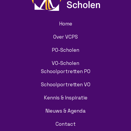
Home
Over VCPS
PO-Scholen
VO-Scholen
Schoolportretten PO
Schoolportretten VO
Kennis & Inspiratie
Nieuws & Agenda
Contact