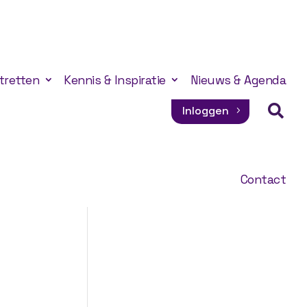
tretten
Kennis & Inspiratie
Nieuws & Agenda

Inloggen
Contact