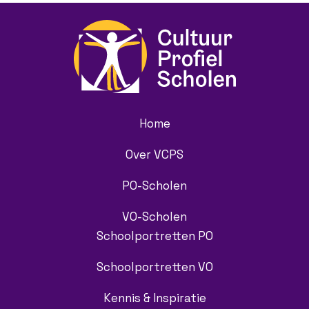
Home
Over VCPS
PO-Scholen
VO-Scholen
Schoolportretten PO
Schoolportretten VO
Kennis & Inspiratie