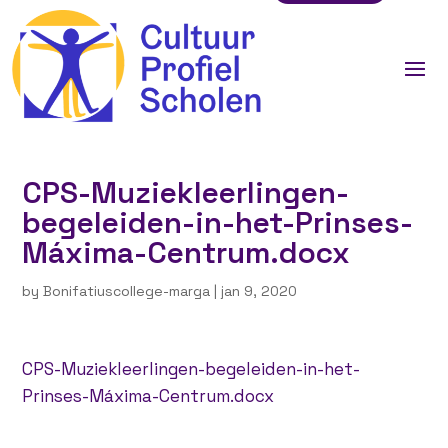
CPS-Muziekleerlingen-
begeleiden-in-het-Prinses-
Máxima-Centrum.docx
by
Bonifatiuscollege-marga
|
jan 9, 2020
CPS-Muziekleerlingen-begeleiden-in-het-
Prinses-Máxima-Centrum.docx