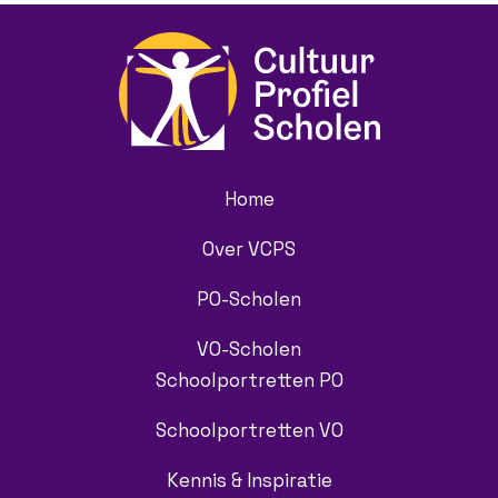
Home
Over VCPS
PO-Scholen
VO-Scholen
Schoolportretten PO
Schoolportretten VO
Kennis & Inspiratie