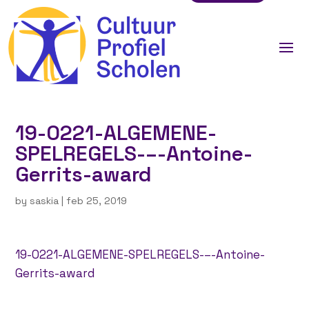
19-0221-ALGEMENE-
SPELREGELS-–-Antoine-
Gerrits-award
by
saskia
|
feb 25, 2019
19-0221-ALGEMENE-SPELREGELS-–-Antoine-
Gerrits-award