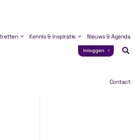
tretten
Kennis & Inspiratie
Nieuws & Agenda

Inloggen
Contact