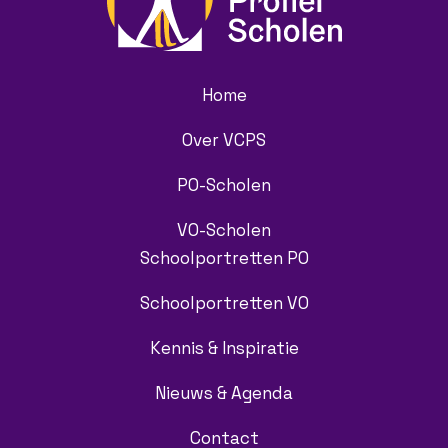
Home
Over VCPS
PO-Scholen
VO-Scholen
Schoolportretten PO
Schoolportretten VO
Kennis & Inspiratie
Nieuws & Agenda
Contact