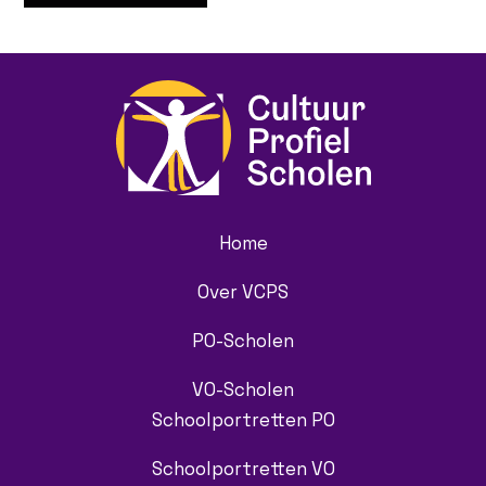
Home
Over VCPS
PO-Scholen
VO-Scholen
Schoolportretten PO
Schoolportretten VO