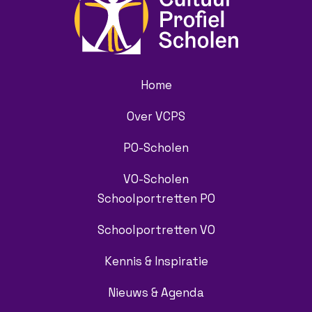
Home
Over VCPS
PO-Scholen
VO-Scholen
Schoolportretten PO
Schoolportretten VO
Kennis & Inspiratie
Nieuws & Agenda