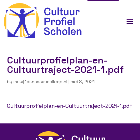
Cultuurprofielplan-en-
Cultuurtraject-2021-1.pdf
by
meu@dr.nassaucollege.nl
|
mei 8, 2021
Cultuurprofielplan-en-Cultuurtraject-2021-1.pdf