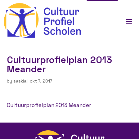
Cultuurprofielplan 2013
Meander
by
saskia
|
okt 7, 2017
Cultuurprofielplan 2013 Meander