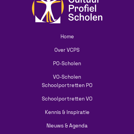
Home
Over VCPS
PO-Scholen
VO-Scholen
Schoolportretten PO
Schoolportretten VO
Kennis & Inspiratie
Nieuws & Agenda