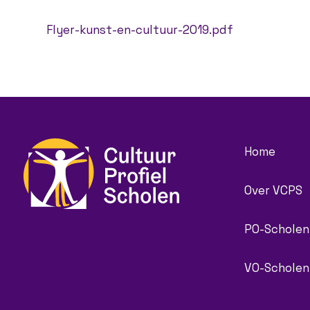
Flyer-kunst-en-cultuur-2019.pdf
Home
Over VCPS
PO-Scholen
VO-Scholen