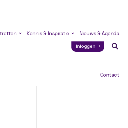
tretten
Kennis & Inspiratie
Nieuws & Agenda

Inloggen
Contact