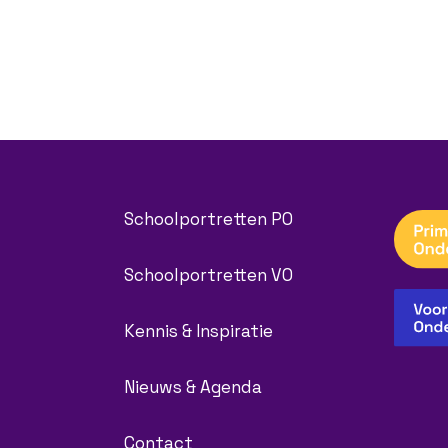
Schoolportretten PO
Schoolportretten VO
Kennis & Inspiratie
Nieuws & Agenda
Contact