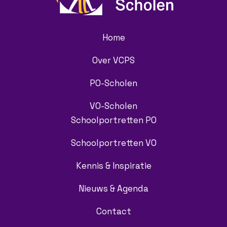
Home
Over VCPS
PO-Scholen
VO-Scholen
Schoolportretten PO
Schoolportretten VO
Kennis & Inspiratie
Nieuws & Agenda
Contact