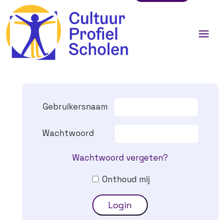
Gebruikersnaam
Wachtwoord
Wachtwoord vergeten?
Onthoud mij