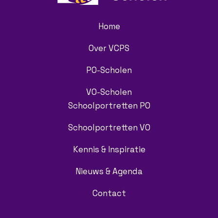
Home
Over VCPS
PO-Scholen
VO-Scholen
Schoolportretten PO
Schoolportretten VO
Kennis & Inspiratie
Nieuws & Agenda
Contact