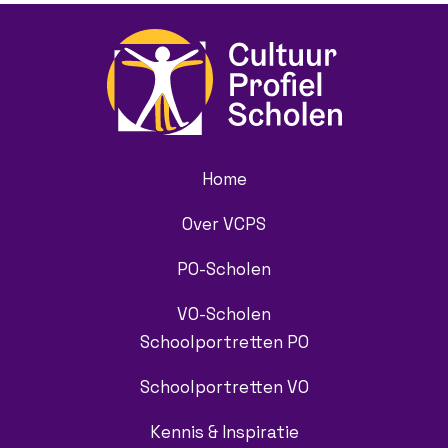
Home
Over VCPS
PO-Scholen
VO-Scholen
Schoolportretten PO
Schoolportretten VO
Kennis & Inspiratie