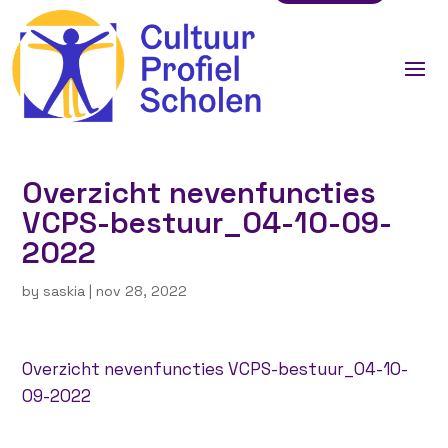
Overzicht nevenfuncties
VCPS-bestuur_04-10-09-
2022
by
saskia
|
nov 28, 2022
Overzicht nevenfuncties VCPS-bestuur_04-10-
09-2022