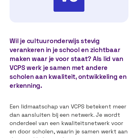
Wil je cultuuronderwijs stevig
verankeren in je school en zichtbaar
maken waar je voor staat? Als lid van
VCPS werk je samen met andere
scholen aan kwaliteit, ontwikkeling en
erkenning.
Een lidmaatschap van VCPS betekent meer
dan aansluiten bij een netwerk. Je wordt
onderdeel van een kwaliteitsnetwerk voor
en door scholen, waarin je samen werkt aan