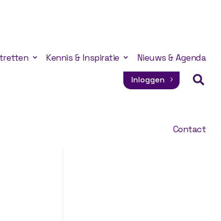
tretten
Kennis & Inspiratie
Nieuws & Agenda

Inloggen
Contact