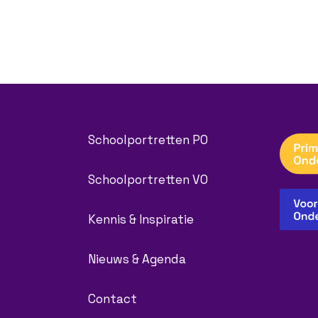
Schoolportretten PO
Schoolportretten VO
Kennis & Inspiratie
Nieuws & Agenda
Contact