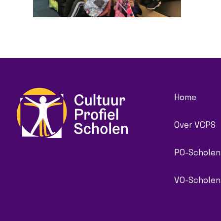
Home
Over VCPS
PO-Scholen
VO-Scholen