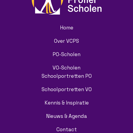
Home
Over VCPS
PO-Scholen
VO-Scholen
Schoolportretten PO
Schoolportretten VO
Kennis & Inspiratie
Nieuws & Agenda
Contact